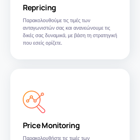
Repricing
Παρακολουθούμε τις τιμές των
ανταγωνιστών σας και ανανεώνουμε τις
δικές σας δυναμικά, με βάση τη στρατηγική
που εσείς ορίζετε.
Price Monitoring
Παρακολουθήστε τις τιμές των