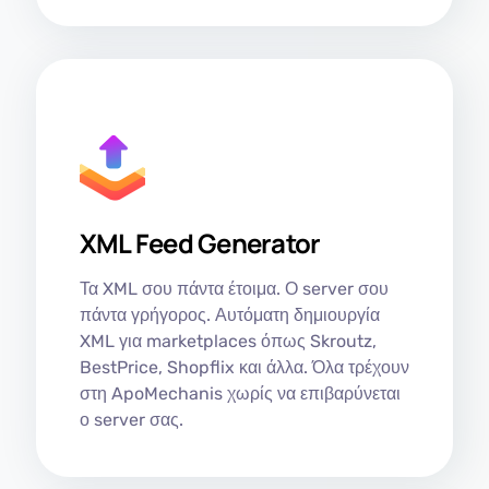
XML Feed Generator
Τα XML σου πάντα έτοιμα. Ο server σου
πάντα γρήγορος. Αυτόματη δημιουργία
XML για marketplaces όπως Skroutz,
BestPrice, Shopflix και άλλα. Όλα τρέχουν
στη ApoMechanis χωρίς να επιβαρύνεται
ο server σας.