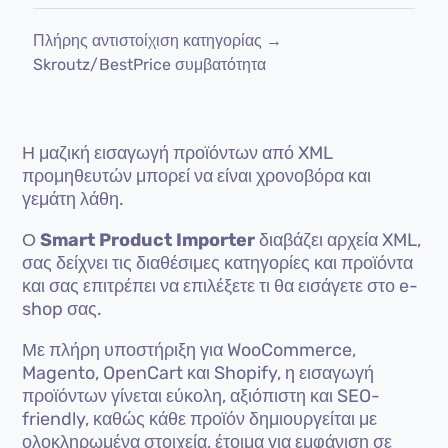
Πλήρης αντιστοίχιση κατηγορίας →
Skroutz/BestPrice συμβατότητα
Η μαζική εισαγωγή προϊόντων από XML
προμηθευτών μπορεί να είναι χρονοβόρα και
γεμάτη λάθη.
Ο
Smart Product Importer
διαβάζει αρχεία XML,
σας δείχνει τις διαθέσιμες κατηγορίες και προϊόντα
και σας επιτρέπει να επιλέξετε τι θα εισάγετε στο e-
shop σας.
Με πλήρη υποστήριξη για WooCommerce,
Magento, OpenCart και Shopify, η εισαγωγή
προϊόντων γίνεται εύκολη, αξιόπιστη και SEO-
friendly, καθώς κάθε προϊόν δημιουργείται με
ολοκληρωμένα στοιχεία, έτοιμα για εμφάνιση σε