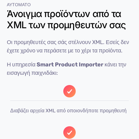
ΑΥΤΟΜΑΤΟ
Άνοιγμα προϊόντων από τα
XML των προμηθευτών σας
Οι προμηθευτές σας σάς στέλνουν XML. Εσείς δεν
έχετε χρόνο να περάσετε με το χέρι τα προϊόντα.
Η υπηρεσία
Smart Product Importer
κάνει την
εισαγωγή παιχνιδάκι:
Διαβάζει αρχεία XML από οποιονδήποτε προμηθευτή