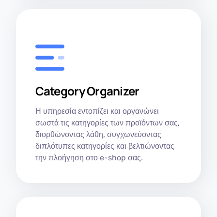
Category Organizer
Η υπηρεσία εντοπίζει και οργανώνει
σωστά τις κατηγορίες των προϊόντων σας,
διορθώνοντας λάθη, συγχωνεύοντας
διπλότυπες κατηγορίες και βελτιώνοντας
την πλοήγηση στο e-shop σας.