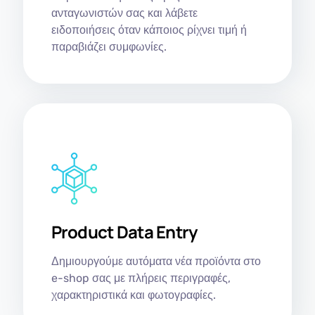
ανταγωνιστών σας και λάβετε
ειδοποιήσεις όταν κάποιος ρίχνει τιμή ή
παραβιάζει συμφωνίες.
Product Data Entry
Δημιουργούμε αυτόματα νέα προϊόντα στο
e-shop σας με πλήρεις περιγραφές,
χαρακτηριστικά και φωτογραφίες.