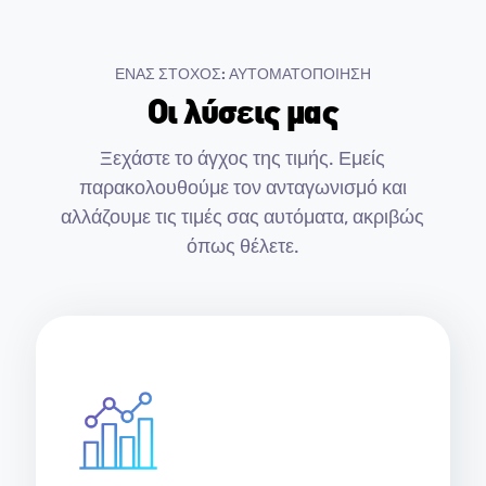
ΕΝΑΣ ΣΤΟΧΟΣ: ΑΥΤΟΜΑΤΟΠΟΙΗΣΗ
Οι λύσεις μας
Ξεχάστε το άγχος της τιμής. Εμείς
παρακολουθούμε τον ανταγωνισμό και
αλλάζουμε τις τιμές σας αυτόματα, ακριβώς
όπως θέλετε.