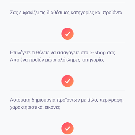
Σας εμφανίζει τις διαθέσιμες κατηγορίες και προϊόντα
Επιλέγετε τι θέλετε να εισαγάγετε στο e-shop σας.
Από ένα προϊόν μέχρι ολόκληρες κατηγορίες
Αυτόματη δημιουργία προϊόντων με τίτλο, περιγραφή,
χαρακτηριστικά, εικόνες