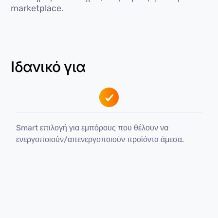
marketplace.
Ιδανικό για
Smart επιλογή για εμπόρους που θέλουν να
ενεργοποιούν/απενεργοποιούν προϊόντα άμεσα.