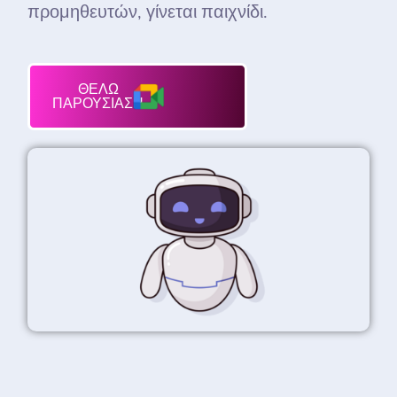
προμηθευτών, γίνεται παιχνίδι.
ΘΕΛΩ
ΠΑΡΟΥΣΙΑΣΗ