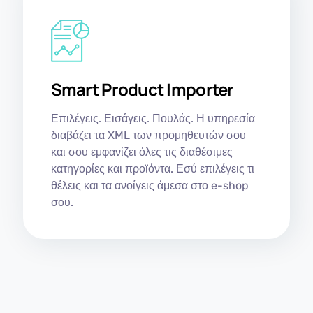
Smart Product Importer
Επιλέγεις. Εισάγεις. Πουλάς. Η υπηρεσία
διαβάζει τα XML των προμηθευτών σου
και σου εμφανίζει όλες τις διαθέσιμες
κατηγορίες και προϊόντα. Εσύ επιλέγεις τι
θέλεις και τα ανοίγεις άμεσα στο e-shop
σου.